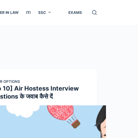
ER IN LAW
ITI
SSC
EXAMS
R OPTIONS
 10] Air Hostess Interview
tions के जवाब कैसे दें