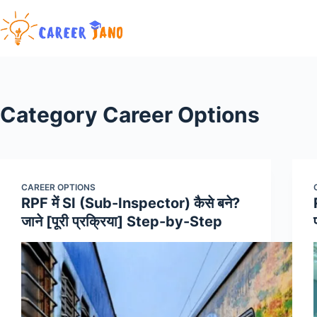
Skip
to
content
Category
Career Options
CAREER OPTIONS
RPF में SI (Sub-Inspector) कैसे बने?
जाने [पूरी प्रक्रिया] Step-by-Step