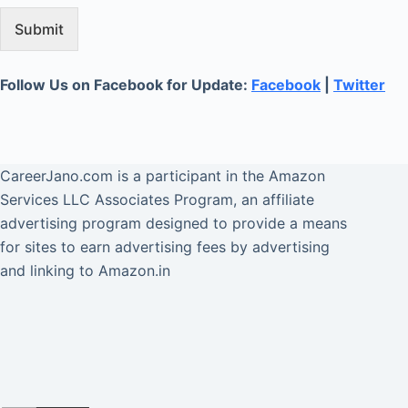
Submit
Follow Us on Facebook for Update:
Facebook
|
Twitter
CareerJano.com
is a participant in the Amazon
Services LLC Associates Program, an affiliate
advertising program designed to provide a means
for sites to earn advertising fees by advertising
and linking to Amazon.in