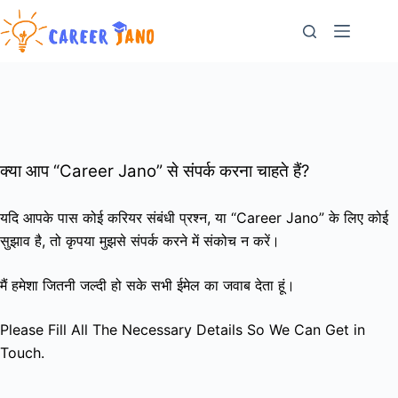
Skip
to
content
क्या आप “Career Jano” से संपर्क करना चाहते हैं?
यदि आपके पास कोई करियर संबंधी प्रश्न, या “Career Jano” के लिए कोई
सुझाव है, तो कृपया मुझसे संपर्क करने में संकोच न करें।
मैं हमेशा जितनी जल्दी हो सके सभी ईमेल का जवाब देता हूं।
Please Fill All The Necessary Details So We Can Get in
Touch.