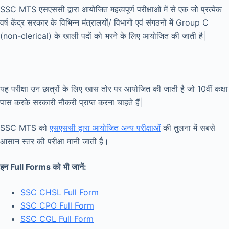
SSC MTS एसएससी द्वारा आयोजित महत्वपूर्ण परीक्षाओं में से एक जो प्रत्येक
वर्ष केंद्र सरकार के विभिन्न मंत्रालयों/ विभागों एवं संगठनों में Group C
(non-clerical) के खाली पदों को भरने के लिए आयोजित की जाती है|
यह परीक्षा उन छात्रों के लिए खास तोर पर आयोजित की जाती है जो 10वीं कक्षा
पास करके सरकारी नौकरी प्राप्त करना चाहते हैं|
SSC MTS को
एसएससी द्वारा आयोजित अन्य परीक्षाओं
की तुलना में सबसे
आसान स्तर की परीक्षा मानी जाती है।
इन Full Forms
को
भी
जानें:
SSC CHSL Full Form
SSC CPO Full Form
SSC CGL Full Form