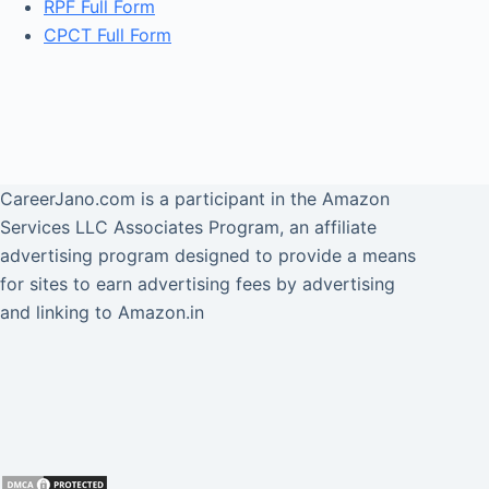
RPF Full Form
CPCT Full Form
CareerJano.com
is a participant in the Amazon
Services LLC Associates Program, an affiliate
advertising program designed to provide a means
for sites to earn advertising fees by advertising
and linking to Amazon.in