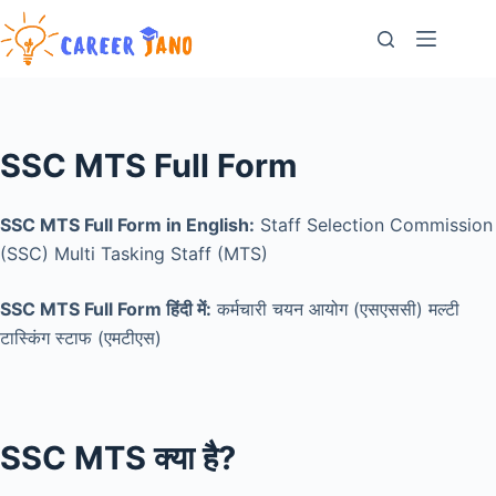
Skip
to
content
SSC MTS Full Form
SSC MTS Full Form in English:
Staff Selection Commission
(SSC) Multi Tasking Staff (MTS)
SSC MTS Full Form हिंदी में:
कर्मचारी चयन आयोग (एसएससी) मल्टी
टास्किंग स्टाफ (एमटीएस)
SSC MTS क्या है?