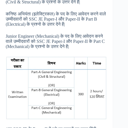
(Civil & Structural) के प्रश्नो के उत्तर देने है|
कनिष्ठ अभियंता (इलेक्ट्रिकल) के पद के लिए आवेदन करने वाले
उम्मीदवारों को SSC JE Paper-I और Paper-II के Part B
(Electrical) के प्रश्नो के उत्तर देने है|
Junior Engineer (Mechanical) के पद के लिए आवेदन करने
वाले उम्मीदवारों को SSC JE Paper-I और Paper-II के Part C
(Mechanical) के प्रश्नो के उत्तर देने है|