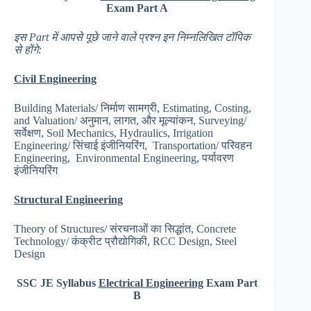
Exam Part A
इस
Part
में आपसे पूछे जाने वाले प्रश्न इन निम्नलिखित टॉपिक
से होंगे
:
Civil Engineering
Building Materials/ निर्माण सामग्री, Estimating, Costing,
and Valuation/ अनुमान, लागत, और मूल्यांकन, Surveying/
सर्वेक्षण, Soil Mechanics, Hydraulics, Irrigation
Engineering/ सिंचाई इंजीनियरिंग, Transportation/ परिवहन
Engineering, Environmental Engineering, पर्यावरण
इंजीनियरिंग
Structural Engineering
Theory of Structures/ संरचनाओं का सिद्धांत, Concrete
Technology/ कंक्रीट प्रौद्योगिकी, RCC Design, Steel
Design
SSC JE Syllabus
Electrical Engineering
Exam Part
B