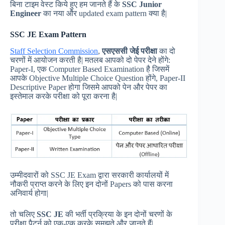
बिना टाइम वेस्ट किये हुए हम जानते हैं के
SSC Junior
Engineer
का नया और updated exam pattern क्या है|
SSC JE Exam Pattern
Staff Selection Commission
,
एसएससी जेई
परीक्षा
का दो
चरणों में आयोजन करती है| मतलब आपको दो पेपर देने होंगे:
Paper-I, एक Computer Based Examination है जिसमें
आपके Objective Multiple Choice Question होंगे, Paper-II
Descriptive Paper होगा जिसमे आपको पेन और पेपर का
इस्तेमाल करके परीक्षा को पूरा करना है|
उम्मीदवारों को SSC JE Exam द्वारा सरकारी कार्यालयों में
नौकरी प्राप्त करने के लिए इन दोनों Papers को पास करना
अनिवार्य होगा|
तो चलिए
SSC JE
की भर्ती प्रक्रिया के इन दोनों चरणों के
परीक्षा पैटर्न को एक-एक करके समझते और जानते हैं|