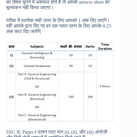
का विषय चुनने में असफल होते हैं तो आपके answer sheet का
मूल्यांकन नहीं किया जाएगा।
परीक्षा में प्रत्येक सही उत्तर के लिए आपको 1 अंक दिए जाएंगे।
वहीं आपके द्वारा दिए गए हर एक गलत उत्तर के लिए आपके 0.25
अंक काट दिए जायेंगे|
SSC JE Paper-I प्रश्न पत्र भाग (i), (ii), और (iii) अंग्रेजी