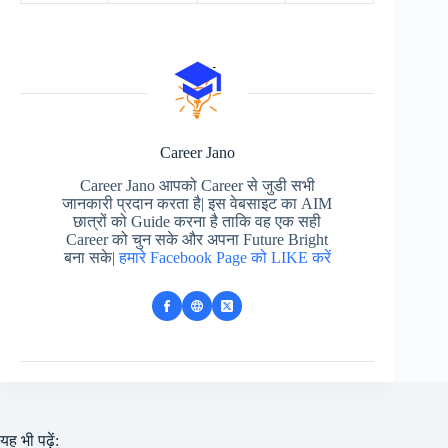
Career Jano
Career Jano आपको Career से जुडी सभी
जानकारी प्रदान करता है| इस वेबसाइट का AIM
छात्रों को Guide करना है ताकि वह एक सही
Career को चुन सके और अपना Future Bright
बना सके|
हमारे Facebook Page को LIKE करें
यह भी पढ़ें: