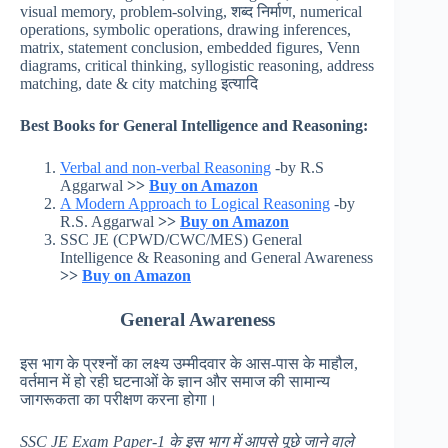
visual memory, problem-solving, शब्द निर्माण, numerical
operations, symbolic operations, drawing inferences,
matrix, statement conclusion, embedded figures, Venn
diagrams, critical thinking, syllogistic reasoning, address
matching, date & city matching इत्यादि
Best Books for General Intelligence and Reasoning:
Verbal and non-verbal Reasoning
-by R.S
Aggarwal
>>
Buy on Amazon
A Modern Approach to Logical Reasoning
-by
R.S. Aggarwal
>>
Buy on Amazon
SSC JE (CPWD/CWC/MES) General
Intelligence & Reasoning and General Awareness
>>
Buy on Amazon
General Awareness
इस भाग के प्रश्नों का लक्ष्य उम्मीदवार के आस-पास के माहौल,
वर्तमान में हो रही घटनाओं के ज्ञान और समाज की सामान्य
जागरूकता का परीक्षण करना होगा।
SSC JE Exam Paper-1
के इस भाग में आपसे पूछे जाने वाले