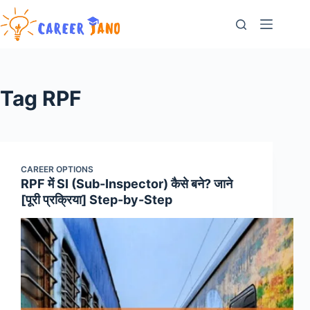
Skip
to
content
Tag
RPF
CAREER OPTIONS
RPF में SI (Sub-Inspector) कैसे बने? जाने
[पूरी प्रक्रिया] Step-by-Step