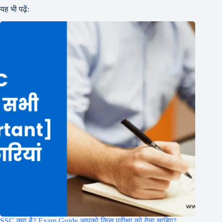
यह भी पढ़ें:
SSC क्या है? Exam Guide आपको किस परीक्षा को देना चाहिए?