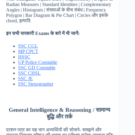
Radian Measures | Standard Identities | Complementary
Angles | Histogram | संख्याओं के बीच संबंध | Frequency
Polygon | Bar Diagram & Pie Chart | Circles और इसके
chord, इत्यादि
इन सभी सरकारी
Exams
के बारे में भी जानें:
SSC CGL
MP CPCT
HSSC
UP Police Constable
SSC GD Constable
SSC CHSL
SSC JE
SSC Stenographer
General Intelligence & Reasoning /
सामान्य
बुद्धि और तर्क
प्रशन पत्र का यह भाग अभ्यर्थियों की सोचने- समझने और