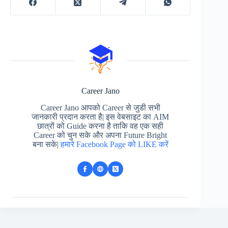
Career Jano
Career Jano आपको Career से जुडी सभी
जानकारी प्रदान करता है| इस वेबसाइट का AIM
छात्रों को Guide करना है ताकि वह एक सही
Career को चुन सके और अपना Future Bright
बना सके|
हमारे Facebook Page को LIKE करें