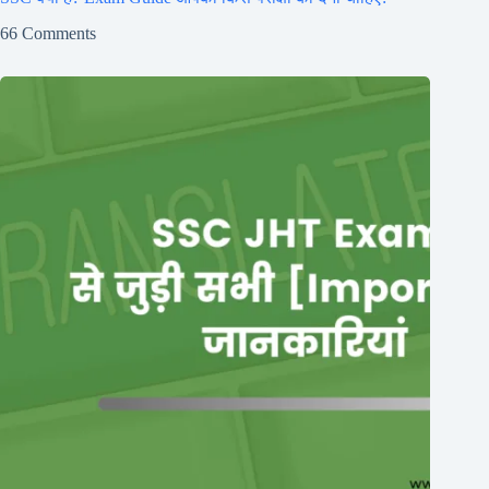
66 Comments