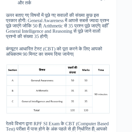
और तर्क
ऊपर बताए गए विषयों में पूछे गए सवालों की संख्या कुछ इस
प्रकार होगी: General Awareness में आपसे सबसे ज्यादा प्रश्न
पूछे जाएंगे जोकि 50 हैं| Arithmetic से 35 प्रश्न पूछे जाएंगे| वहीँ
General Intelligence and Reasoning से पूछे जाने वालों
प्रश्नो की संख्या 35 होगी|
कंप्यूटर आधारित टेस्ट (CBT) को पूरा करने के लिए आपको
अधिकतम 90 मिनट का समय दिया जायेगा|
रेलवे विभाग द्वारा RPF SI Exam के CBT (Computer Based
Test) परीक्षा में पास होने के अंक पहले से ही निर्धारित हैं| आपको