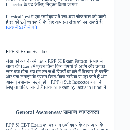
Inspector के पद केलिए नियुक्त किया जायेगा|
Physical Test में एक उम्मीदवार में क्या-क्या चीजें चेक की जाती
है इसकी पूरी जानकारी के लिए आप इस लेख को पढ़ सकते हैं:
RPF में SI कैसे बने
RPF SI Exam Syllabus
जैसा की आपने अभी ऊपर RPF SI Exam Pattern के भाग में
जाना की Exam में प्रश्न किन-किन विषयों से आएँगे और उनका
स्तर क्या होगा अब हम उन सभी विषयों के बारे में विस्तार से जानेंगे
और पता लगाएंगे के प्रशन किस-किस टॉपिक से पूछे जाते हैं और
आपको क्या-क्या पढ़ना होगा RPF में Sub Inspector बनने के
लिए| तो चलिए जानते हैं RPF SI Exam Syllabus in Hindi में|
General Awareness/
सामान्य जागरूकता
RPF SI CBT Exam का यह भाग उम्मीदवार के आस-पास के