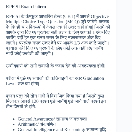
RPF SI Exam Pattern
RPF SI के कंप्यूटर आधारित टेस्ट (CBT) में आपसे Objective
Multiple Choice Type Question (MCQ) पूछे जायेंगे| मतलब
के किन्हीं चार विकल्पों में केवल एक ही उत्तर सही होगा| जिसमें की
आपके द्वारा दिए गए प्रत्येक सही उत्तर के लिए आपको 1 अंक दिए
जायेंगे| वहीँ हर एक गलत उत्तर के लिए नकारात्मक अंक दिए
जाएंगे। प्रत्येक गलत उत्तर देने पर आपके 1/3 अंक काटे जाएंगे।
प्रयास नहीं किए गए प्रश्नों के लिए कोई अंक नहीं दिए जायँगे
नाहीं कोई कटौती की जाएगी।
उम्मीदवारों को सभी सवालों के जवाब देने की आवश्यकता होगी|
परीक्षा में पूछे गए सवालों की कठिनाइयों का स्तर Graduation
Level तक का होगा|
प्रश्न पत्र को तीन भागों में विभाजित किया गया है जिसमें कुल
मिलाकर आपसे 120 प्रश्न पूछे जायेंगे| पूछे जाने वाले प्रश्न इन
तीन विषयों से होंगे:
General Awareness/ सामान्य जागरूकता
Arithmetic/ अंकगणित
General Intelligence and Reasoning/ सामान्य बुद्धि