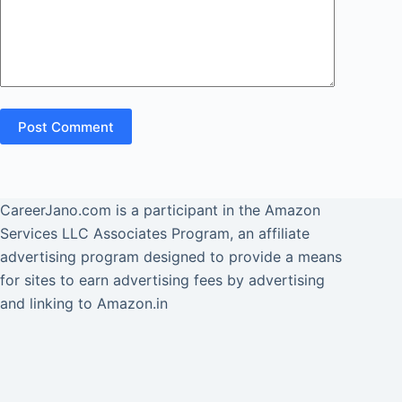
Post Comment
CareerJano.com
is a participant in the Amazon
Services LLC Associates Program, an affiliate
advertising program designed to provide a means
for sites to earn advertising fees by advertising
and linking to Amazon.in