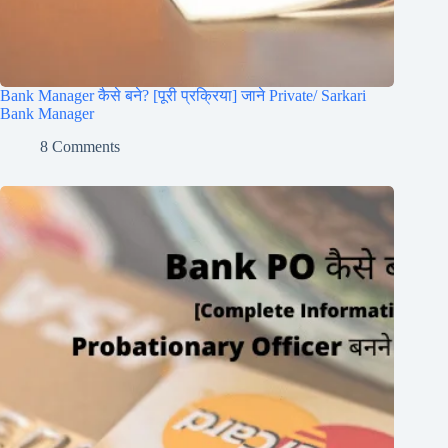
Bank Manager कैसे बने? [पूरी प्रक्रिया] जाने Private/ Sarkari
Bank Manager
8 Comments