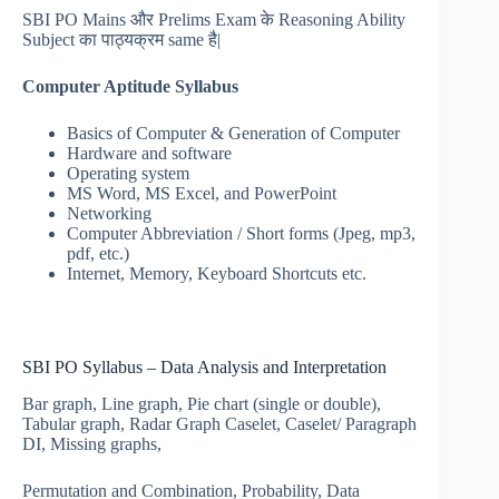
SBI PO Mains और Prelims Exam के Reasoning Ability
Subject का पाठ्यक्रम same है|
Computer Aptitude Syllabus
Basics of Computer & Generation of Computer
Hardware and software
Operating system
MS Word, MS Excel, and PowerPoint
Networking
Computer Abbreviation / Short forms (Jpeg, mp3,
pdf, etc.)
Internet, Memory, Keyboard Shortcuts etc.
SBI PO Syllabus – Data Analysis and Interpretation
Bar graph, Line graph, Pie chart (single or double),
Tabular graph, Radar Graph Caselet, Caselet/ Paragraph
DI, Missing graphs,
Permutation and Combination, Probability, Data