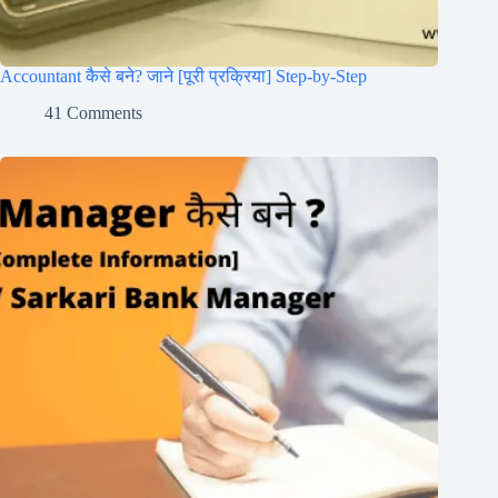
Accountant कैसे बने? जाने [पूरी प्रक्रिया] Step-by-Step
41 Comments