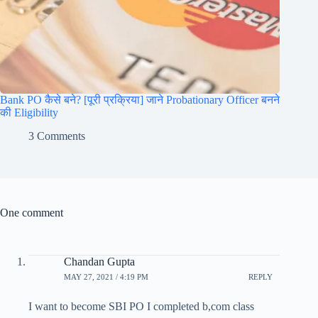
Bank PO कैसे बने? [पूरी प्रक्रिया] जाने Probationary Officer बनने
की Eligibility
3 Comments
One comment
Chandan Gupta
MAY 27, 2021 / 4:19 PM
REPLY
I want to become SBI PO I completed b,com class