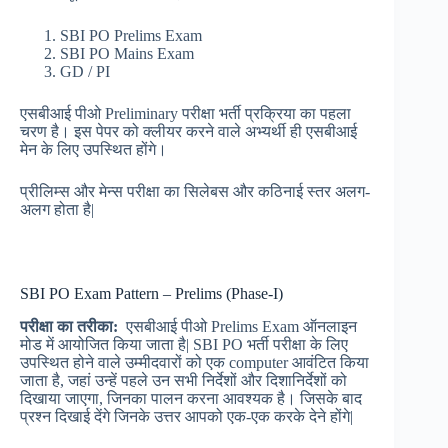
SBI PO Prelims Exam
SBI PO Mains Exam
GD / PI
एसबीआई पीओ Preliminary परीक्षा भर्ती प्रक्रिया का पहला
चरण है। इस पेपर को क्लीयर करने वाले अभ्यर्थी ही एसबीआई
मेन के लिए उपस्थित होंगे।
प्रीलिम्स और मेन्स परीक्षा का सिलेबस और कठिनाई स्तर अलग-
अलग होता है|
SBI PO Exam Pattern – Prelims (Phase-I)
परीक्षा
का
तरीका:
एसबीआई पीओ Prelims Exam ऑनलाइन
मोड में आयोजित किया जाता है| SBI PO भर्ती परीक्षा के लिए
उपस्थित होने वाले उम्मीदवारों को एक computer आवंटित किया
जाता है, जहां उन्हें पहले उन सभी निर्देशों और दिशानिर्देशों को
दिखाया जाएगा, जिनका पालन करना आवश्यक है। जिसके बाद
प्रश्न दिखाई देंगे जिनके उत्तर आपको एक-एक करके देने होंगे|