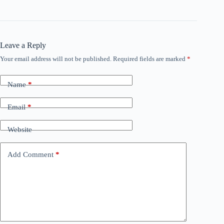
Leave a Reply
Your email address will not be published.
Required fields are marked
*
Name
*
Email
*
Website
Add Comment
*