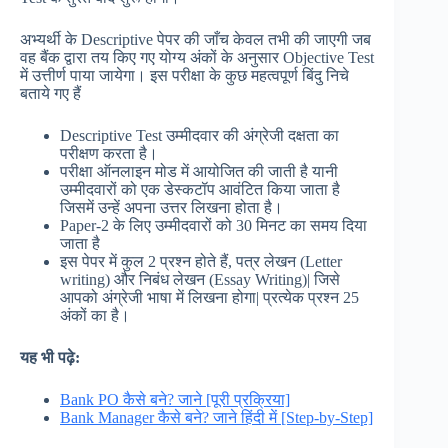
अभ्यर्थी के Descriptive पेपर की जाँच केवल तभी की जाएगी जब
वह बैंक द्वारा तय किए गए योग्य अंकों के अनुसार Objective Test
में उत्तीर्ण पाया जायेगा। इस परीक्षा के कुछ महत्वपूर्ण बिंदु निचे
बताये गए हैं
Descriptive Test उम्मीदवार की अंग्रेजी दक्षता का
परीक्षण करता है।
परीक्षा ऑनलाइन मोड में आयोजित की जाती है यानी
उम्मीदवारों को एक डेस्कटॉप आवंटित किया जाता है
जिसमें उन्हें अपना उत्तर लिखना होता है।
Paper-2 के लिए उम्मीदवारों को 30 मिनट का समय दिया
जाता है
इस पेपर में कुल 2 प्रश्न होते हैं, पत्र लेखन (Letter
writing) और निबंध लेखन (Essay Writing)| जिसे
आपको अंग्रेजी भाषा में लिखना होगा| प्रत्येक प्रश्न 25
अंकों का है।
यह भी पढ़े:
Bank PO कैसे बने? जाने [पूरी प्रक्रिया]
Bank Manager कैसे बने? जाने हिंदी में [Step-by-Step]