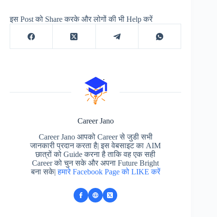
इस Post को Share करके और लोगों की भी Help करें
Career Jano
Career Jano आपको Career से जुडी सभी
जानकारी प्रदान करता है| इस वेबसाइट का AIM
छात्रों को Guide करना है ताकि वह एक सही
Career को चुन सके और अपना Future Bright
बना सके|
हमारे Facebook Page को LIKE करें