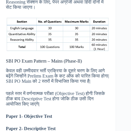
Reasoning सेक्शन के लिए, पेपर अंग्रेजी अथवा हिंदी दोनों में
सेट किया जाएगा।
SBI PO Exam Pattern – Mains (Phase-II)
केवल वही उम्मीदवार भर्ती प्रक्रिया के दूसरे चरण के लिए आगे
बढ़ेंगे जिन्होंने Prelims Exam के कट ऑफ को पारित किया होगा|
SBI PO Main को 2 स्तरों में विभाजित किया गया है|
पहले स्तर में वर्णनात्मक परीक्षा (Objective Test) होगी जिसके
ठीक बाद Descriptive Test होगा जोकि ठीक उसी दिन
आयोजित किए जाएंगे|
Paper 1- Objective Test
Paper 2- Descriptive Test