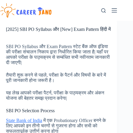
Skip
to
content
[2025] SBI PO Syllabus और [New] Exam Pattern हिंदी में
SBI PO Syllabus और Exam Pattern स्टेट बैंक ऑफ इंडिया
की परीक्षा संचालन निकाय द्वारा निर्धारित किया जाता है| यहाँ पर
आपको परीक्षा के पाठ्यक्रम से सम्बंधित सभी नवीनतम जानकारी
दी जाएगी|
तैयारी शुरू करने से पहले, परीक्षा के पैटर्न और विषयों के बारे में
पूरी जानकारी होना जरूरी है।
यह लेख आपको परीक्षा पैटर्न, परीक्षा के पाठ्यक्रम और अंकन
योजना की बेहतर समझ प्रदान करेगा|
SBI PO Selection Process
State Bank of India
में एक Probationary Officer बनने के
लिए आपको इन तीनो चरणों से गुजरना होगा और सभी को
सफलतापूर्वक उत्तीर्ण करना होगा