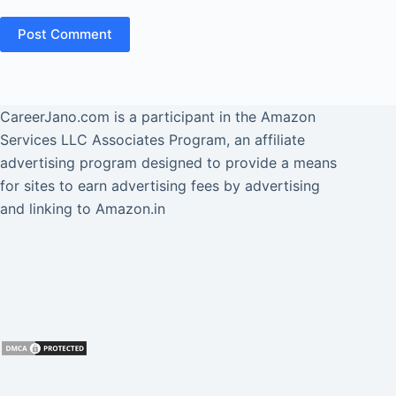
Post Comment
CareerJano.com
is a participant in the Amazon
Services LLC Associates Program, an affiliate
advertising program designed to provide a means
for sites to earn advertising fees by advertising
and linking to Amazon.in