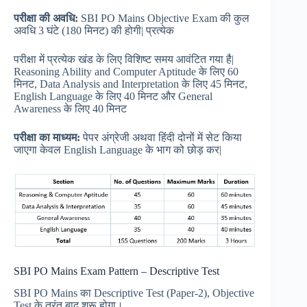
परीक्षा
की
अवधि:
SBI PO Mains Objective Exam की कुल
अवधि 3 घंटे (180 मिनट) की होगी| प्रत्येक
परीक्षा में प्रत्येक खंड के लिए विशिष्ट समय आवंटित गया है|
Reasoning Ability and Computer Aptitude के लिए 60
मिनट, Data Analysis and Interpretation के लिए 45 मिनट,
English Language के लिए 40 मिनट और General
Awareness के लिए 40 मिनट
परीक्षा
का
माध्यम:
पेपर अंग्रेजी अथवा हिंदी दोनों में सेट किया
जाएगा केवल English Language के भाग को छोड़ कर|
SBI PO Mains Exam Pattern – Descriptive Test
SBI PO Mains का Descriptive Test (Paper-2), Objective
Test के तुरंत बाद शुरू होगा।